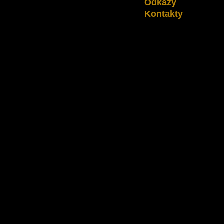
Odkazy
Kontakty